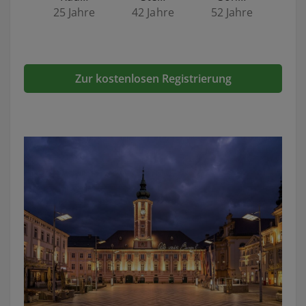
25 Jahre
42 Jahre
52 Jahre
Zur kostenlosen Registrierung