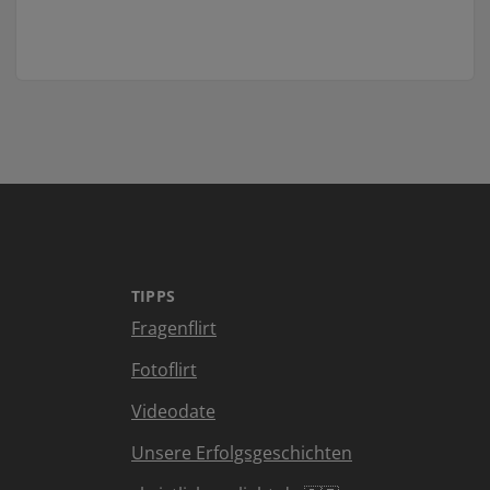
TIPPS
Fragenflirt
Fotoflirt
Videodate
Unsere Erfolgsgeschichten