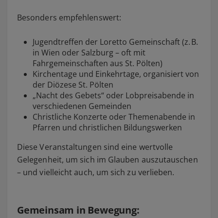
Besonders empfehlenswert:
Jugendtreffen der Loretto Gemeinschaft (z. B.
in Wien oder Salzburg – oft mit
Fahrgemeinschaften aus St. Pölten)
Kirchentage und Einkehrtage, organisiert von
der Diözese St. Pölten
„Nacht des Gebets“ oder Lobpreisabende in
verschiedenen Gemeinden
Christliche Konzerte oder Themenabende in
Pfarren und christlichen Bildungswerken
Diese Veranstaltungen sind eine wertvolle
Gelegenheit, um sich im Glauben auszutauschen
– und vielleicht auch, um sich zu verlieben.
Gemeinsam in Bewegung: