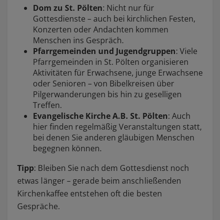
Dom zu St. Pölten
: Nicht nur für
Gottesdienste – auch bei kirchlichen Festen,
Konzerten oder Andachten kommen
Menschen ins Gespräch.
Pfarrgemeinden und Jugendgruppen
: Viele
Pfarrgemeinden in St. Pölten organisieren
Aktivitäten für Erwachsene, junge Erwachsene
oder Senioren – von Bibelkreisen über
Pilgerwanderungen bis hin zu geselligen
Treffen.
Evangelische Kirche A.B. St. Pölten
: Auch
hier finden regelmäßig Veranstaltungen statt,
bei denen Sie anderen gläubigen Menschen
begegnen können.
Tipp
: Bleiben Sie nach dem Gottesdienst noch
etwas länger – gerade beim anschließenden
Kirchenkaffee entstehen oft die besten
Gespräche.