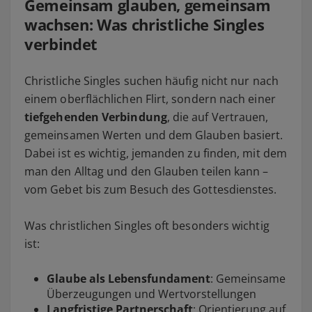
Gemeinsam glauben, gemeinsam
wachsen: Was christliche Singles
verbindet
Christliche Singles suchen häufig nicht nur nach
einem oberflächlichen Flirt, sondern nach einer
tiefgehenden Verbindung
, die auf Vertrauen,
gemeinsamen Werten und dem Glauben basiert.
Dabei ist es wichtig, jemanden zu finden, mit dem
man den Alltag und den Glauben teilen kann –
vom Gebet bis zum Besuch des Gottesdienstes.
Was christlichen Singles oft besonders wichtig
ist:
Glaube als Lebensfundament
: Gemeinsame
Überzeugungen und Wertvorstellungen
Langfristige Partnerschaft
: Orientierung auf