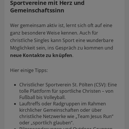
Sportvereine mit Herz und
Gemeinschaftssinn
Wer gemeinsam aktiv ist, lernt sich oft auf eine
ganz besondere Weise kennen. Auch für
christliche Singles kann Sport eine wunderbare
Möglichkeit sein, ins Gespräch zu kommen und
neue Kontakte zu knüpfen
.
Hier einige Tipps:
Christlicher Sportverein St. Pölten (CSV): Eine
tolle Plattform für sportliche Christen – von
Fußball bis Volleyball.
Lauftreffs oder Radgruppen im Rahmen
kirchlicher Gemeinschaften oder über
christliche Netzwerke wie „Team Jesus Run“
oder „sportlich glauben“.
Pilgerwanderungen und Outdoor-Gruppen