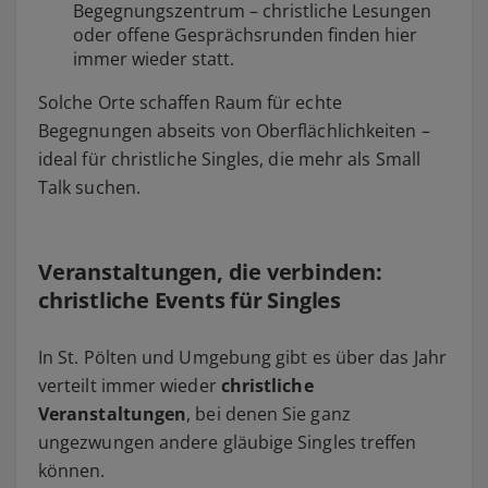
Begegnungszentrum – christliche Lesungen
oder offene Gesprächsrunden finden hier
immer wieder statt.
Solche Orte schaffen Raum für echte
Begegnungen abseits von Oberflächlichkeiten –
ideal für christliche Singles, die mehr als Small
Talk suchen.
Veranstaltungen, die verbinden:
christliche Events für Singles
In St. Pölten und Umgebung gibt es über das Jahr
verteilt immer wieder
christliche
Veranstaltungen
, bei denen Sie ganz
ungezwungen andere gläubige Singles treffen
können.