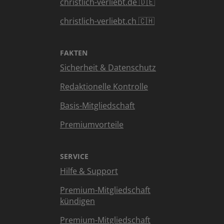
christlich-verliebt.de 🇩🇪
christlich-verliebt.ch 🇨🇭
FAKTEN
Sicherheit & Datenschutz
Redaktionelle Kontrolle
Basis-Mitgliedschaft
Premiumvorteile
SERVICE
Hilfe & Support
Premium-Mitgliedschaft
kündigen
Premium-Mitgliedschaft