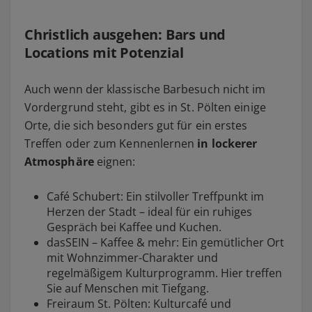
Christlich ausgehen: Bars und
Locations mit Potenzial
Auch wenn der klassische Barbesuch nicht im
Vordergrund steht, gibt es in St. Pölten einige
Orte, die sich besonders gut für ein erstes
Treffen oder zum Kennenlernen
in lockerer
Atmosphäre
eignen:
Café Schubert: Ein stilvoller Treffpunkt im
Herzen der Stadt – ideal für ein ruhiges
Gespräch bei Kaffee und Kuchen.
dasSEIN – Kaffee & mehr: Ein gemütlicher Ort
mit Wohnzimmer-Charakter und
regelmäßigem Kulturprogramm. Hier treffen
Sie auf Menschen mit Tiefgang.
Freiraum St. Pölten: Kulturcafé und