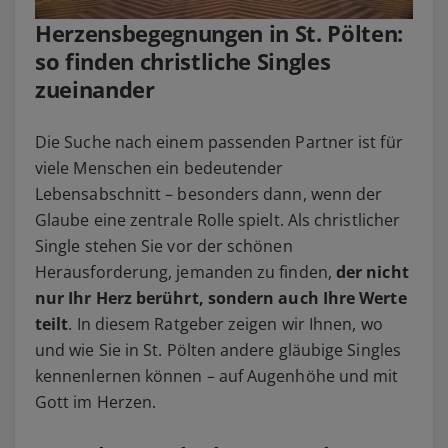
Herzensbegegnungen in St. Pölten:
so finden christliche Singles
zueinander
Die Suche nach einem passenden Partner ist für
viele Menschen ein bedeutender
Lebensabschnitt – besonders dann, wenn der
Glaube eine zentrale Rolle spielt. Als christlicher
Single stehen Sie vor der schönen
Herausforderung, jemanden zu finden,
der nicht
nur Ihr Herz berührt, sondern auch Ihre Werte
teilt
. In diesem Ratgeber zeigen wir Ihnen, wo
und wie Sie in St. Pölten andere gläubige Singles
kennenlernen können – auf Augenhöhe und mit
Gott im Herzen.