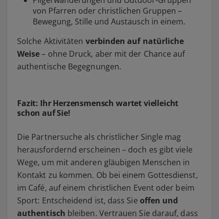
von Pfarren oder christlichen Gruppen –
Bewegung, Stille und Austausch in einem.
Solche Aktivitäten
verbinden auf natürliche
Weise
– ohne Druck, aber mit der Chance auf
authentische Begegnungen.
Fazit: Ihr Herzensmensch wartet vielleicht
schon auf Sie!
Die Partnersuche als christlicher Single mag
herausfordernd erscheinen – doch es gibt viele
Wege, um mit anderen gläubigen Menschen in
Kontakt zu kommen. Ob bei einem Gottesdienst,
im Café, auf einem christlichen Event oder beim
Sport: Entscheidend ist, dass Sie
offen und
authentisch
bleiben. Vertrauen Sie darauf, dass