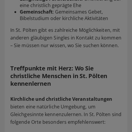
eine christlich geprägte Ehe
Gemeinschaft
: Gemeinsames Gebet,
Bibelstudium oder kirchliche Aktivitäten
In St. Pölten gibt es zahlreiche Möglichkeiten, mit
anderen gläubigen Singles in Kontakt zu kommen
– Sie müssen nur wissen, wo Sie suchen können.
Treffpunkte mit Herz: Wo Sie
christliche Menschen in St. Pölten
kennenlernen
Kirchliche und christliche Veranstaltungen
bieten eine natürliche Umgebung, um
Gleichgesinnte kennenzulernen. In St. Pölten sind
folgende Orte besonders empfehlenswert: