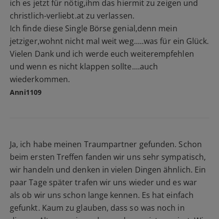
ich es jetzt für nötig,ihm das hiermit zu zeigen und
christlich-verliebt.at zu verlassen.
Ich finde diese Single Börse genial,denn mein
jetziger,wohnt nicht mal weit weg.....was für ein Glück.
Vielen Dank und ich werde euch weiterempfehlen
und wenn es nicht klappen sollte....auch
wiederkommen.
Anni1109
Ja, ich habe meinen Traumpartner gefunden. Schon
beim ersten Treffen fanden wir uns sehr sympatisch,
wir handeln und denken in vielen Dingen ähnlich. Ein
paar Tage später trafen wir uns wieder und es war
als ob wir uns schon lange kennen. Es hat einfach
gefunkt. Kaum zu glauben, dass so was noch in