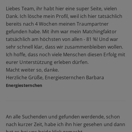
Liebes Team, ihr habt hier eine super Seite, vielen
Dank. Ich lösche mein Profil, weil ich hier tatsächlich
bereits nach 4 Wochen meinen Traumpartner
gefunden habe. Mit ihm war mein Matchingfaktor
tatsächlich am höchsten von allen - 81 %! Und war
sehr schnell klar, dass wir zusammenbleiben wollen.
Ich hoffe, dass noch viele Menschen diesen Erfolg mit
eurer Unterstützung erleben dürfen.
Macht weiter so, danke.
Herzliche Grüße, Energiesternchen Barbara
Energiesternchen
An alle Suchenden und gefunden werdende, schon
nach kurzer Zeit, habe ich ihn hier gesehen und dann
hat es bei uns beide klick gemacht.