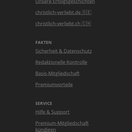
Unsere Erfolgsgeschichten
christlich-verliebt.de 🇩🇪
christlich-verliebt.ch 🇨🇭
FAKTEN
Sicherheit & Datenschutz
Redaktionelle Kontrolle
Basis-Mitgliedschaft
Premiumvorteile
SERVICE
Hilfe & Support
Premium-Mitgliedschaft
kündigen