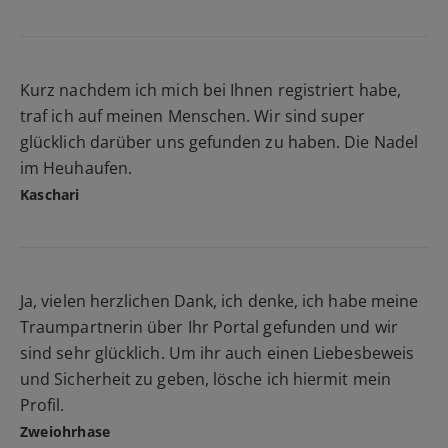
Kurz nachdem ich mich bei Ihnen registriert habe,
traf ich auf meinen Menschen. Wir sind super
glücklich darüber uns gefunden zu haben. Die Nadel
im Heuhaufen.
Kaschari
Ja, vielen herzlichen Dank, ich denke, ich habe meine
Traumpartnerin über Ihr Portal gefunden und wir
sind sehr glücklich. Um ihr auch einen Liebesbeweis
und Sicherheit zu geben, lösche ich hiermit mein
Profil.
Zweiohrhase