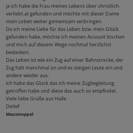
ja ich habe die Frau meines Lebens über christlich-
verliebt.at gefunden und möchte mit dieser Dame
mein Leben weiter gemeinsam verbringen.
Da ich meine Liebe für das Leben bzw. mein Glück
gefunden habe, möchte ich meinen Account löschen
und mich auf diesem Wege nochmal herzlichst
bedanken.
Das Leben ist wie ein Zug auf einer Bahnstrecke, der
Zug hält manchmal an und es steigen Leute ein und
andere wieder aus.
Ich habe das Glück das ich meine Zugbegleitung
getroffen habe und diese das auch so empfindet.
Viele liebe Grüße aus Halle
Detlef
Mausmoppel