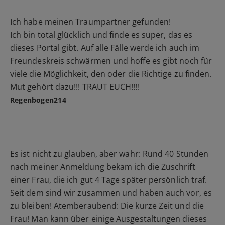
Ich habe meinen Traumpartner gefunden!
Ich bin total glücklich und finde es super, das es
dieses Portal gibt. Auf alle Fälle werde ich auch im
Freundeskreis schwärmen und hoffe es gibt noch für
viele die Möglichkeit, den oder die Richtige zu finden.
Mut gehört dazu!!! TRAUT EUCH!!!!
Regenbogen214
Es ist nicht zu glauben, aber wahr: Rund 40 Stunden
nach meiner Anmeldung bekam ich die Zuschrift
einer Frau, die ich gut 4 Tage später persönlich traf.
Seit dem sind wir zusammen und haben auch vor, es
zu bleiben! Atemberaubend: Die kurze Zeit und die
Frau! Man kann über einige Ausgestaltungen dieses