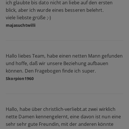
ich glaubte bis dato nicht an liebe auf den ersten
blick, aber ich wurde eines besseren belehrt.
viele liebste grüße ;-)
majasuchtwilli
Hallo liebes Team, habe einen netten Mann gefunden
und hoffe, daß wir unsere Beziehung aufbauen
können. Den Fragebogen finde ich super.
Skorpion1960
Hallo, habe über christlich-verliebt.at zwei wirklich
nette Damen kennengelernt, eine davon ist nun eine
sehr sehr gute Freundin, mit der anderen könnte