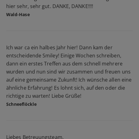
hier sehr, sehr gut. DANKE, DANKE!!!!
Wald-Hase
Ich war ca ein halbes Jahr hier! Dann kam der
entscheidende Smiley! Einige Wochen schreiben,
dann ein erstes Treffen aus dem schnell mehrere
wurden und nun sind wir zusammen und freuen uns
auf eine gemeinsame Zukunft! Ich wünsche allen eine
ähnliche Erfahrung! Es lohnt sich, auf den oder die
richtige zu warten! Liebe Grüße!
Schneeflöckle
Liebes Betreuungsteam,