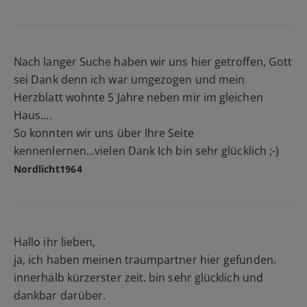
Nach langer Suche haben wir uns hier getroffen, Gott
sei Dank denn ich war umgezogen und mein
Herzblatt wohnte 5 Jahre neben mir im gleichen
Haus....
So konnten wir uns über Ihre Seite
kennenlernen...vielen Dank Ich bin sehr glücklich ;-)
Nordlicht1964
Hallo ihr lieben,
ja, ich haben meinen traumpartner hier gefunden.
innerhalb kürzerster zeit. bin sehr glücklich und
dankbar darüber.