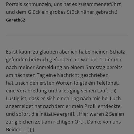
Portals schmunzeln, uns hat es zusammengeführt
und dem Glück ein großes Stück näher gebracht!
Gareth62
Es ist kaum zu glauben aber ich habe meinen Schatz
gefunden bei Euch gefunden...er war der 1. der mir
nach meiner Anmeldung an einem Samstag bereits
am nächsten Tag eine Nachricht geschrieben
hat...nach den ersten Worten folgte ein Telefonat,
eine Verabredung und alles ging seinen Lauf...:-))
Lustig ist, dass er sich einen Tag nach mir bei Euch
angemeldet hat nachdem er mein Profil entdeckte
und sofort die Initiative ergriff... Hier waren 2 Seelen
zur gleichen Zeit am richtigen Ort... Danke von uns
Beiden...:-))))