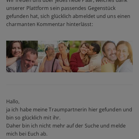
unserer Plattform sein passendes Gegenstück
gefunden hat, sich glücklich abmeldet und uns einen
charmanten Kommentar hinterlässt:
Hallo,
ja ich habe meine Traumpartnerin hier gefunden und
bin so glücklich mit ihr.
Daher bin ich nicht mehr auf der Suche und melde
mich bei Euch ab.