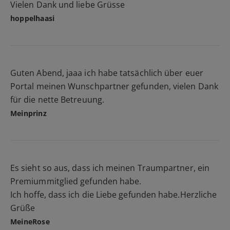
Vielen Dank und liebe Grüsse
hoppelhaasi
Guten Abend, jaaa ich habe tatsächlich über euer
Portal meinen Wunschpartner gefunden, vielen Dank
für die nette Betreuung.
Meinprinz
Es sieht so aus, dass ich meinen Traumpartner, ein
Premiummitglied gefunden habe.
Ich hoffe, dass ich die Liebe gefunden habe.Herzliche
Grüße
MeineRose