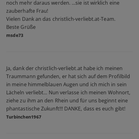
noch mehr daraus werden. ...sie ist wirklich eine
zauberhafte Frau!
Vielen Dank an das christlich-verliebt.at-Team.
Beste Grüße
msde73
Ja, dank der christlich-verliebt.at habe ich meinen
Traummann gefunden, er hat sich auf dem Profilbild
in meine himmelblauen Augen und ich mich in sein
Lächeln verliebt... Nun verlasse ich meinen Wohnort,
ziehe zu ihm an den Rhein und für uns beginnt eine
phantastische Zukunft!!! DANKE, dass es euch gibt!
Turbinchen1967