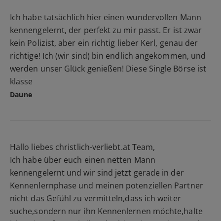
Ich habe tatsächlich hier einen wundervollen Mann
kennengelernt, der perfekt zu mir passt. Er ist zwar
kein Polizist, aber ein richtig lieber Kerl, genau der
richtige! Ich (wir sind) bin endlich angekommen, und
werden unser Glück genießen! Diese Single Börse ist
klasse
Daune
Hallo liebes christlich-verliebt.at Team,
Ich habe über euch einen netten Mann
kennengelernt und wir sind jetzt gerade in der
Kennenlernphase und meinen potenziellen Partner
nicht das Gefühl zu vermitteln,dass ich weiter
suche,sondern nur ihn Kennenlernen möchte,halte