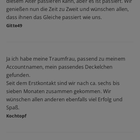
diesem Alter passieren kann, aber es ist passiert. Wir
genießen nun die Zeit zu Zweit und wünschen allen,
dass ihnen das Gleiche passiert wie uns.
Gitte49
Ja ich habe meine Traumfrau, passend zu meinem
Accountnamen, mein passendes Deckelchen
gefunden.
Seit dem Erstkontakt sind wir nach ca. sechs bis
sieben Monaten zusammen gekommen. Wir
wünschen allen anderen ebenfalls viel Erfolg und
Spaß.
Kochtopf