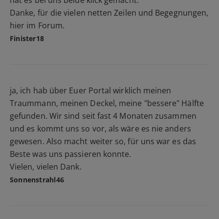
Danke, für die vielen netten Zeilen und Begegnungen,
hier im Forum.
Finister18
ja, ich hab über Euer Portal wirklich meinen
Traummann, meinen Deckel, meine "bessere" Hälfte
gefunden. Wir sind seit fast 4 Monaten zusammen
und es kommt uns so vor, als wäre es nie anders
gewesen. Also macht weiter so, für uns war es das
Beste was uns passieren konnte.
Vielen, vielen Dank.
Sonnenstrahl46