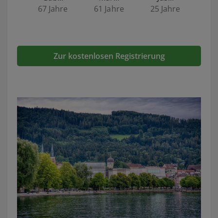
67 Jahre
61 Jahre
25 Jahre
Zur kostenlosen Registrierung