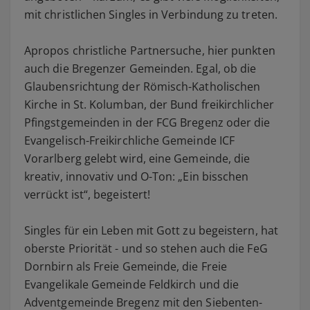
mit christlichen Singles in Verbindung zu treten.
Apropos christliche Partnersuche, hier punkten
auch die Bregenzer Gemeinden. Egal, ob die
Glaubensrichtung der Römisch-Katholischen
Kirche in St. Kolumban, der Bund freikirchlicher
Pfingstgemeinden in der FCG Bregenz oder die
Evangelisch-Freikirchliche Gemeinde ICF
Vorarlberg gelebt wird, eine Gemeinde, die
kreativ, innovativ und O-Ton: „Ein bisschen
verrückt ist“, begeistert!
Singles für ein Leben mit Gott zu begeistern, hat
oberste Priorität - und so stehen auch die FeG
Dornbirn als Freie Gemeinde, die Freie
Evangelikale Gemeinde Feldkirch und die
Adventgemeinde Bregenz mit den Siebenten-