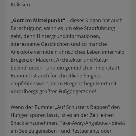
Kulissen.
„Gott im Mittelpunkt“
– dieser Slogan hat auch
Berechtigung, wenn es um eine Stadtführung
geht, denn Hintergrundinformationen,
interessante Geschichten und so manche
Anekdote vermitteln christliches Leben innerhalb
Bregenzer Mauern. Architektur und Kultur
beeindrucken - und ein gemütlicher Innenstadt-
Bummel ist auch für christliche Singles
empfehlenswert, denn Bregenz begeistert mit
Vorarlbergs größter Fußgängerzone!
Wenn der Bummel „Auf Schusters Rappen“ den
Hunger spüren lässt, ist es an der Zeit, einen
Snack einzunehmen. Take-Away-Angebote - direkt
am See zu genießen - und Restaurants oder