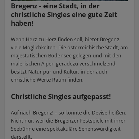
Bregenz - eine Stadt, in der
christliche Singles eine gute Zeit
haben!
Wenn Herz zu Herz finden soll, bietet Bregenz
viele Möglichkeiten. Die österreichische Stadt, am
majestätischen Bodensee gelegen und mit den
malerischen Alpen geradezu verschmelzend,
besitzt Natur pur und Kultur, in der auch
christliche Werte Raum finden.
Christliche Singles aufgepasst!
Auf nach Bregenz! – so könnte die Devise heißen.
Nicht nur, weil die Bregenzer Festspiele mit ihrer
Seebühne eine spektakuläre Sehenswürdigkeit
darstellt.