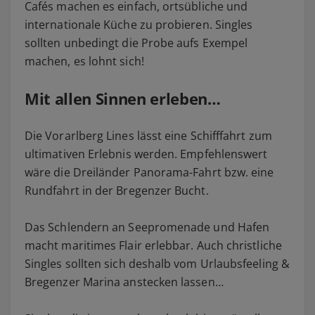
Cafés machen es einfach, ortsübliche und
internationale Küche zu probieren. Singles
sollten unbedingt die Probe aufs Exempel
machen, es lohnt sich!
Mit allen Sinnen erleben…
Die Vorarlberg Lines lässt eine Schifffahrt zum
ultimativen Erlebnis werden. Empfehlenswert
wäre die Dreiländer Panorama-Fahrt bzw. eine
Rundfahrt in der Bregenzer Bucht.
Das Schlendern an Seepromenade und Hafen
macht maritimes Flair erlebbar. Auch christliche
Singles sollten sich deshalb vom Urlaubsfeeling &
Bregenzer Marina anstecken lassen…