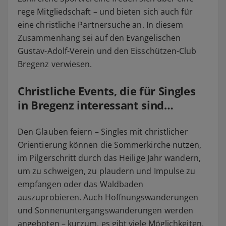
rege Mitgliedschaft – und bieten sich auch für
eine christliche Partnersuche an. In diesem
Zusammenhang sei auf den Evangelischen
Gustav-Adolf-Verein und den Eisschützen-Club
Bregenz verwiesen.
Christliche Events, die für Singles
in Bregenz interessant sind…
Den Glauben feiern – Singles mit christlicher
Orientierung können die Sommerkirche nutzen,
im Pilgerschritt durch das Heilige Jahr wandern,
um zu schweigen, zu plaudern und Impulse zu
empfangen oder das Waldbaden
auszuprobieren. Auch Hoffnungswanderungen
und Sonnenuntergangswanderungen werden
angeboten – kurzum, es gibt viele Möglichkeiten,