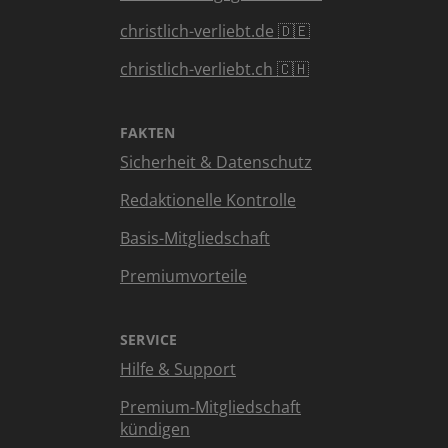
christlich-verliebt.de 🇩🇪
christlich-verliebt.ch 🇨🇭
FAKTEN
Sicherheit & Datenschutz
Redaktionelle Kontrolle
Basis-Mitgliedschaft
Premiumvorteile
SERVICE
Hilfe & Support
Premium-Mitgliedschaft
kündigen