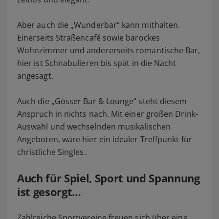
Aber auch die „Wunderbar“ kann mithalten.
Einerseits Straßencafé sowie barockes
Wohnzimmer und andererseits romantische Bar,
hier ist Schnabulieren bis spät in die Nacht
angesagt.
Auch die „Gösser Bar & Lounge“ steht diesem
Anspruch in nichts nach. Mit einer großen Drink-
Auswahl und wechselnden musikalischen
Angeboten, wäre hier ein idealer Treffpunkt für
christliche Singles.
Auch für Spiel, Sport und Spannung
ist gesorgt…
Zahlreiche Sportvereine freuen sich über eine