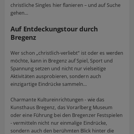
christliche Singles hier flanieren – und auf Suche
gehen…
Auf Entdeckungstour durch
Bregenz
Wer schon „christlich-verliebt“ ist oder es werden
möchte, kann in Bregenz auf Spiel, Sport und
Spannung setzen und nicht nur vielseitige
Aktivitäten ausprobieren, sondern auch
einzigartige Eindrücke sammeln…
Charmante Kultureinrichtungen - wie das
Kunsthaus Bregenz, das Vorarlberg Museum
oder eine Führung bei den Bregenzer Festspielen
- vermitteln nicht nur einmalige Eindrücke,
sondern auch den berühmten Blick hinter die