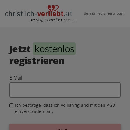
Bereits registriert?
Login
Jetzt
kostenlos
registrieren
E-Mail
Ich bestätige, dass ich volljährig und mit den
AGB
einverstanden bin.