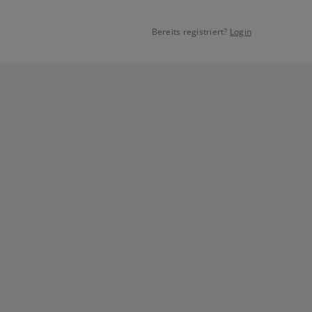
Bereits registriert?
Login