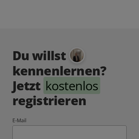
Du willst
kennenlernen?
Jetzt
kostenlos
registrieren
E-Mail