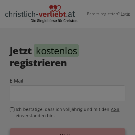
Bereits registriert?
Login
Jetzt
kostenlos
registrieren
E-Mail
Ich bestätige, dass ich volljährig und mit den
AGB
einverstanden bin.