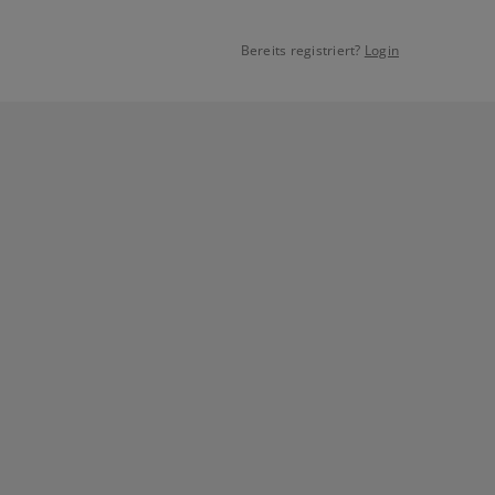
Bereits registriert?
Login