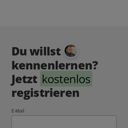
Du willst
kennenlernen?
Jetzt
kostenlos
registrieren
E-Mail